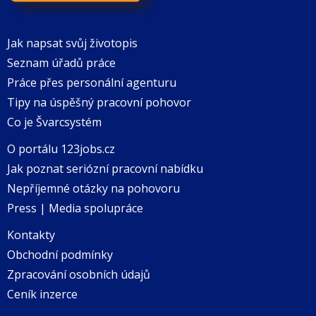
Jak napsat svůj životopis
Seznam úřadů práce
Práce přes personální agenturu
Tipy na úspěšný pracovní pohovor
Co je Švarcsystém
O portálu 123jobs.cz
Jak poznat seriózní pracovní nabídku
Nepříjemné otázky na pohovoru
Press | Media spolupráce
Kontakty
Obchodní podmínky
Zpracování osobních údajů
Ceník inzerce