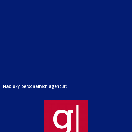
Nabídky personálních agentur: