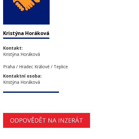
Kristýna Horáková
Kontakt:
Kristýna Horáková
Praha / Hradec Králové / Teplice
Kontaktní osoba:
Kristýna Horáková
ODPOVĚDĚT NA INZERÁT