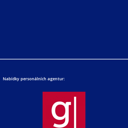
Nabídky personálních agentur: