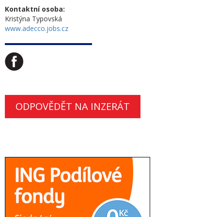
Kontaktní osoba:
Kristýna Typovská
www.adecco.jobs.cz
ODPOVĚDĚT NA INZERÁT