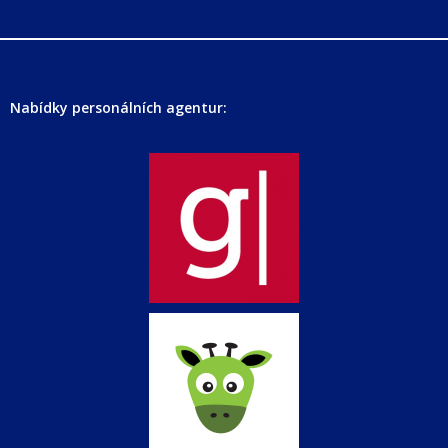
Nabídky personálních agentur: