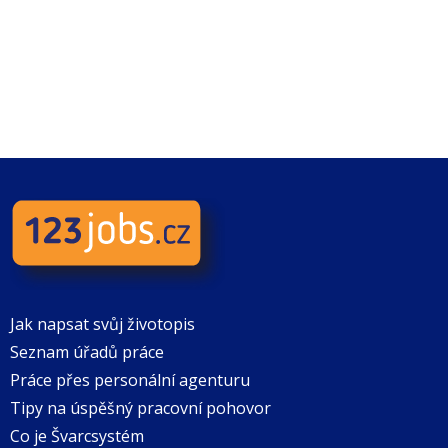
Jak napsat svůj životopis
Seznam úřadů práce
Práce přes personální agenturu
Tipy na úspěšný pracovní pohovor
Co je Švarcsystém