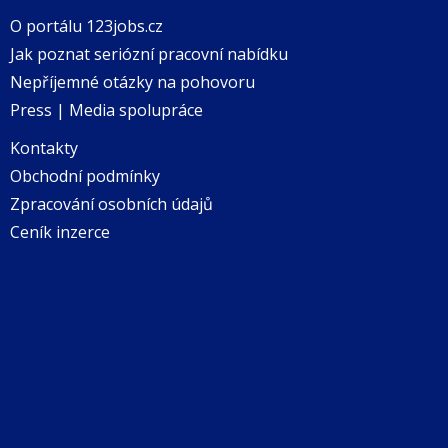
O portálu 123jobs.cz
Jak poznat seriózní pracovní nabídku
Nepříjemné otázky na pohovoru
Press | Media spolupráce
Kontakty
Obchodní podmínky
Zpracování osobních údajů
Ceník inzerce