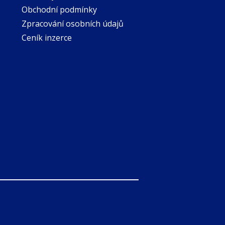
Obchodní podmínky
Zpracování osobních údajů
Ceník inzerce