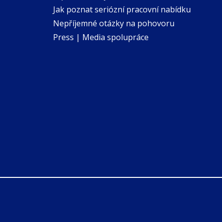
Jak poznat seriózní pracovní nabídku
Nepříjemné otázky na pohovoru
Press | Media spolupráce