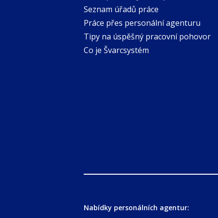
Seznam úřadů práce
Práce přes personální agenturu
Tipy na úspěšný pracovní pohovor
Co je Švarcsystém
Nabídky personálních agentur: