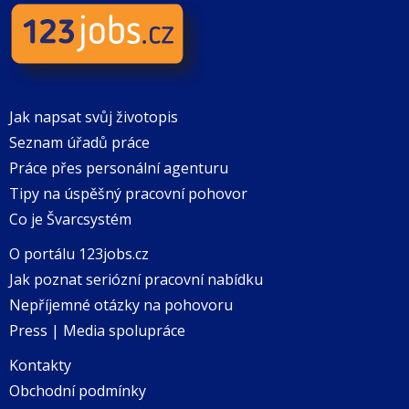
Jak napsat svůj životopis
Seznam úřadů práce
Práce přes personální agenturu
Tipy na úspěšný pracovní pohovor
Co je Švarcsystém
O portálu 123jobs.cz
Jak poznat seriózní pracovní nabídku
Nepříjemné otázky na pohovoru
Press | Media spolupráce
Kontakty
Obchodní podmínky