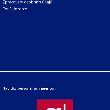
Zpracování osobních údajů
Ceník inzerce
Nabídky personálních agentur: