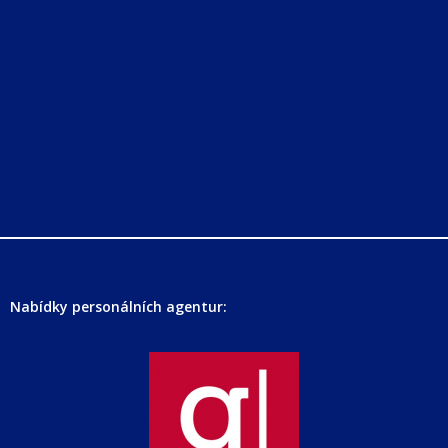
Nabídky personálních agentur: