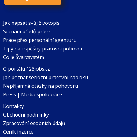
Jak napsat svůj životopis
Seznam úřadů práce
Práce přes personální agenturu
Tipy na úspěšný pracovní pohovor
Co je Švarcsystém
O portálu 123jobs.cz
Jak poznat seriózní pracovní nabídku
Nepříjemné otázky na pohovoru
Press | Media spolupráce
Kontakty
Obchodní podmínky
Zpracování osobních údajů
Ceník inzerce