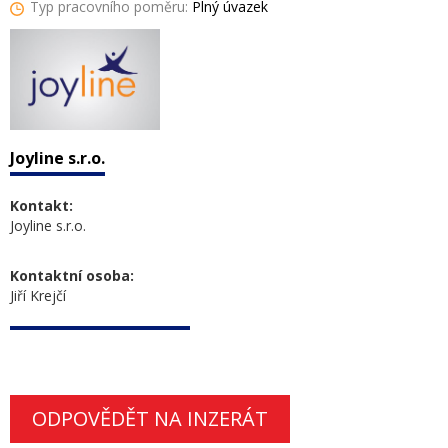
Typ pracovního poměru:
Plný úvazek
Joyline s.r.o.
Kontakt:
Joyline s.r.o.
Kontaktní osoba:
Jiří Krejčí
ODPOVĚDĚT NA INZERÁT