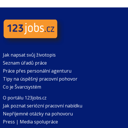
Jak napsat svůj životopis
Seznam úřadů práce
Práce přes personální agenturu
Tipy na úspěšný pracovní pohovor
Co je Švarcsystém
O portálu 123jobs.cz
Jak poznat seriózní pracovní nabídku
Nepříjemné otázky na pohovoru
Press | Media spolupráce