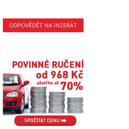
ODPOVĚDĚT NA INZERÁT