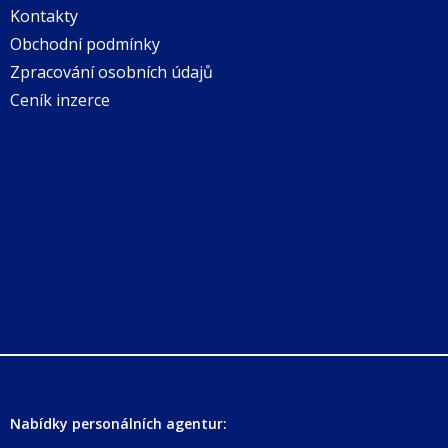
Kontakty
Obchodní podmínky
Zpracování osobních údajů
Ceník inzerce
Nabídky personálních agentur: