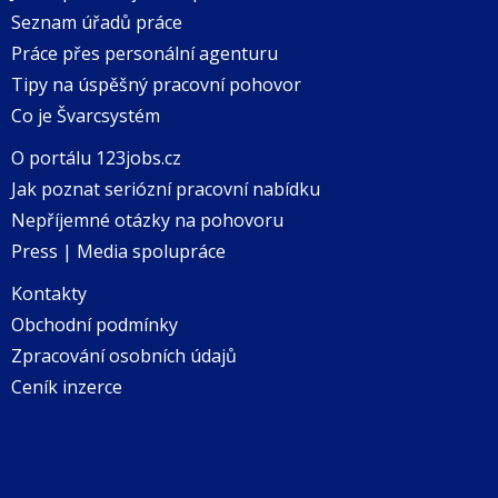
Seznam úřadů práce
Práce přes personální agenturu
Tipy na úspěšný pracovní pohovor
Co je Švarcsystém
O portálu 123jobs.cz
Jak poznat seriózní pracovní nabídku
Nepříjemné otázky na pohovoru
Press | Media spolupráce
Kontakty
Obchodní podmínky
Zpracování osobních údajů
Ceník inzerce