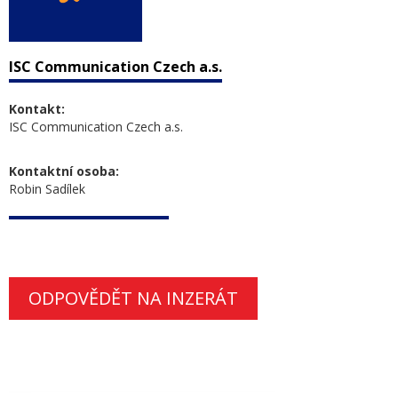
ISC Communication Czech a.s.
Kontakt:
ISC Communication Czech a.s.
Kontaktní osoba:
Robin Sadílek
ODPOVĚDĚT NA INZERÁT