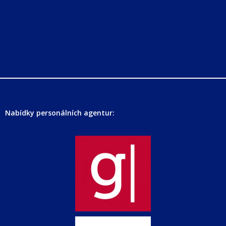
Nabídky personálních agentur: