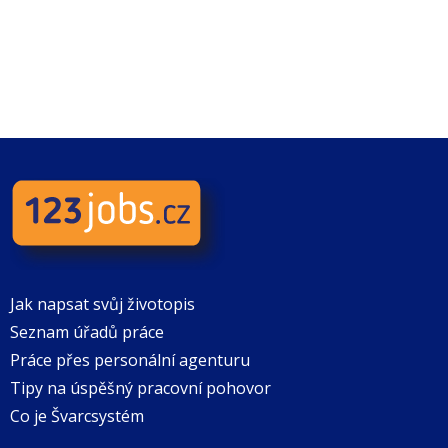
Jak napsat svůj životopis
Seznam úřadů práce
Práce přes personální agenturu
Tipy na úspěšný pracovní pohovor
Co je Švarcsystém