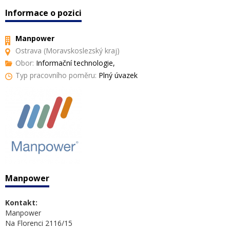
Informace o pozici
Manpower
Ostrava (Moravskoslezský kraj)
Obor:
Informační technologie,
Typ pracovního poměru:
Plný úvazek
Manpower
Kontakt:
Manpower
Na Florenci 2116/15