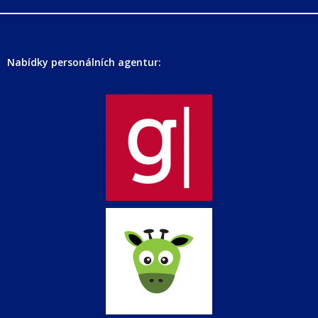
Nabídky personálních agentur: