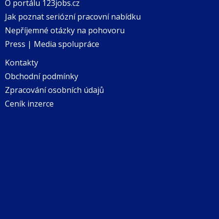
O portálu 123jobs.cz
Jak poznat seriózní pracovní nabídku
Nepříjemné otázky na pohovoru
Press | Media spolupráce
Kontakty
Obchodní podmínky
Zpracování osobních údajů
Ceník inzerce