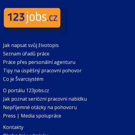
Jak napsat svůj životopis
Seznam úřadů práce
Práce přes personální agenturu
Tipy na úspěšný pracovní pohovor
Co je Švarcsystém
O portálu 123jobs.cz
Jak poznat seriózní pracovní nabídku
Nepříjemné otázky na pohovoru
Press | Media spolupráce
Kontakty