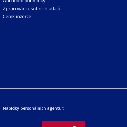
Obchodní podmínky
Zpracování osobních údajů
Ceník inzerce
Nabídky personálních agentur: