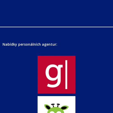
Nabídky personálních agentur: