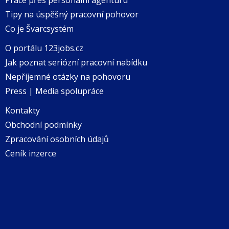
Tipy na úspěšný pracovní pohovor
Co je Švarcsystém
O portálu 123jobs.cz
Jak poznat seriózní pracovní nabídku
Nepříjemné otázky na pohovoru
Press | Media spolupráce
Kontakty
Obchodní podmínky
Zpracování osobních údajů
Ceník inzerce