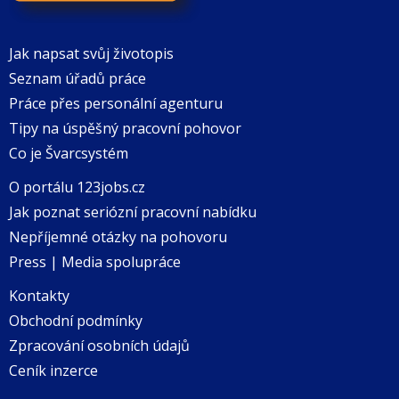
Jak napsat svůj životopis
Seznam úřadů práce
Práce přes personální agenturu
Tipy na úspěšný pracovní pohovor
Co je Švarcsystém
O portálu 123jobs.cz
Jak poznat seriózní pracovní nabídku
Nepříjemné otázky na pohovoru
Press | Media spolupráce
Kontakty
Obchodní podmínky
Zpracování osobních údajů
Ceník inzerce