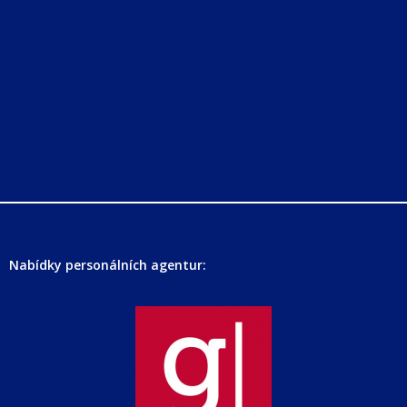
Nabídky personálních agentur: