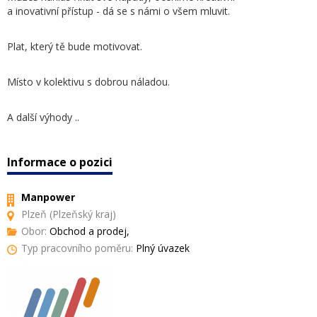
a inovativní přístup - dá se s námi o všem mluvit.
Plat, který tě bude motivovat.
Místo v kolektivu s dobrou náladou.
A další výhody ..
Informace o pozici
Manpower
Plzeň (Plzeňský kraj)
Obor:
Obchod a prodej,
Typ pracovního poměru:
Plný úvazek