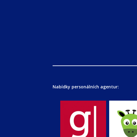
Nabídky personálních agentur: