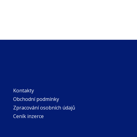
Kontakty
Obchodní podmínky
Zpracování osobních údajů
Ceník inzerce