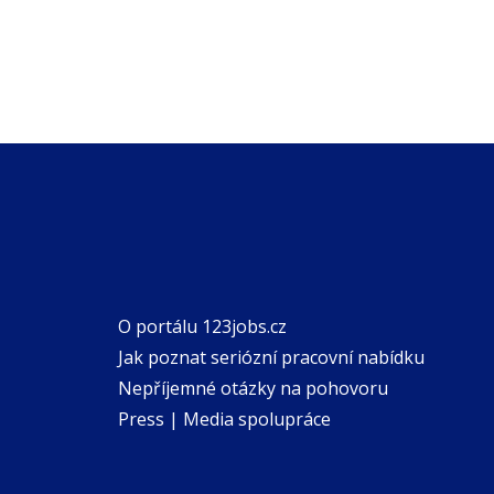
O portálu 123jobs.cz
Jak poznat seriózní pracovní nabídku
Nepříjemné otázky na pohovoru
Press | Media spolupráce