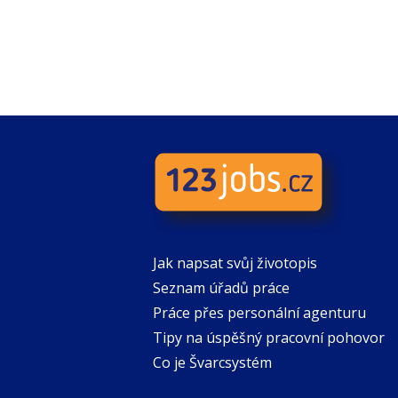
Jak napsat svůj životopis
Seznam úřadů práce
Práce přes personální agenturu
Tipy na úspěšný pracovní pohovor
Co je Švarcsystém