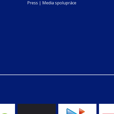
Press | Media spolupráce