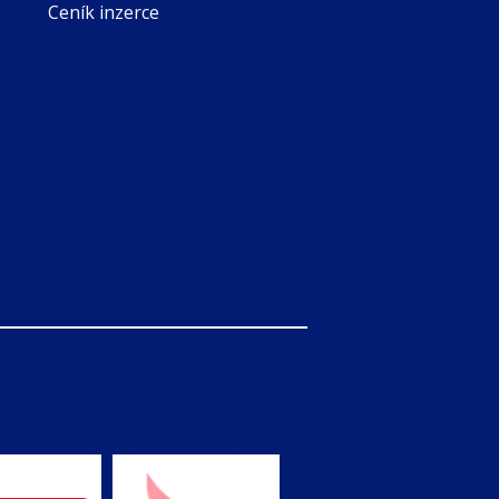
Ceník inzerce