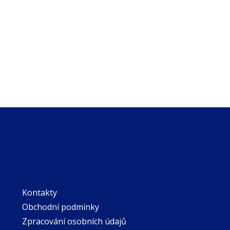
Kontakty
Obchodní podmínky
Zpracování osobních údajů