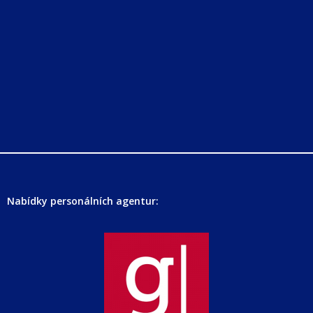
Nabídky personálních agentur: