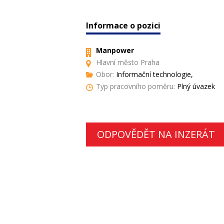
Informace o pozici
Manpower
Hlavní město Praha
Obor:
Informační technologie,
Typ pracovního poměru:
Plný úvazek
ODPOVĚDĚT NA INZERÁT