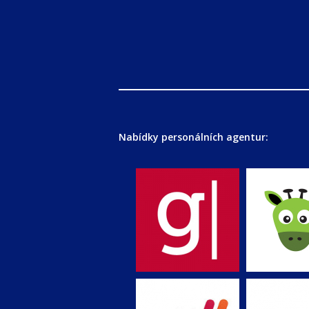
Nabídky personálních agentur: