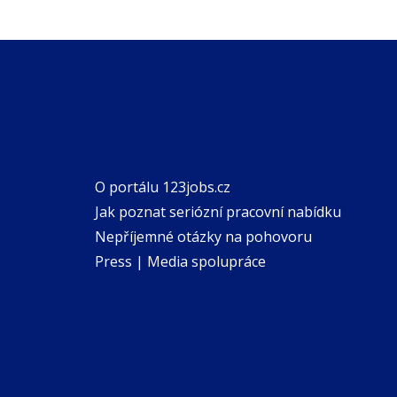
O portálu 123jobs.cz
Jak poznat seriózní pracovní nabídku
Nepříjemné otázky na pohovoru
Press | Media spolupráce