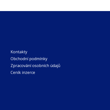
Kontakty
Obchodní podmínky
Zpracování osobních údajů
Ceník inzerce