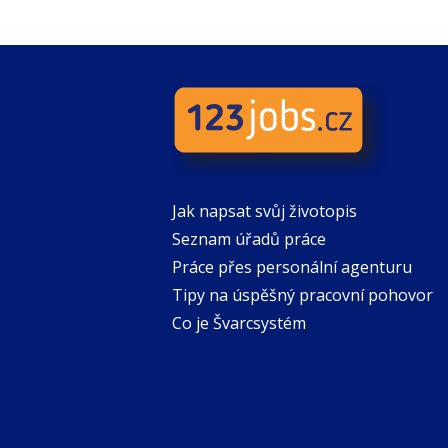
Jak napsat svůj životopis
Seznam úřadů práce
Práce přes personální agenturu
Tipy na úspěšný pracovní pohovor
Co je Švarcsystém