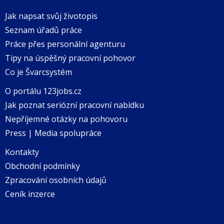
Jak napsat svůj životopis
Seznam úřadů práce
Práce přes personální agenturu
Tipy na úspěšný pracovní pohovor
Co je Švarcsystém
O portálu 123jobs.cz
Jak poznat seriózní pracovní nabídku
Nepříjemné otázky na pohovoru
Press | Media spolupráce
Kontakty
Obchodní podmínky
Zpracování osobních údajů
Ceník inzerce