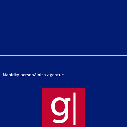
Nabídky personálních agentur: