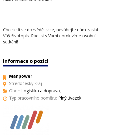
Chcete-li se dozvědět více, neváhejte nám zaslat
Váš životopis. Rádi si s Vámi domluvíme osobní
setkání!
Informace o pozici
Manpower
Středočeský kraj
Obor:
Logistika a doprava,
Typ pracovního poměru:
Plný úvazek