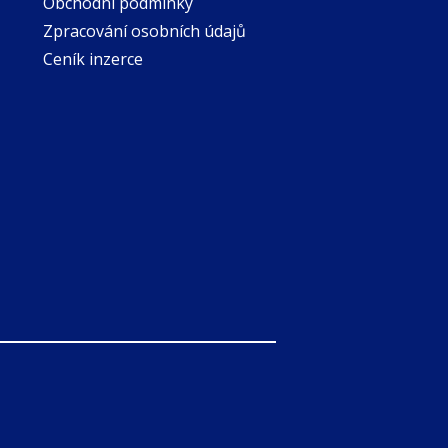
Obchodní podmínky
Zpracování osobních údajů
Ceník inzerce