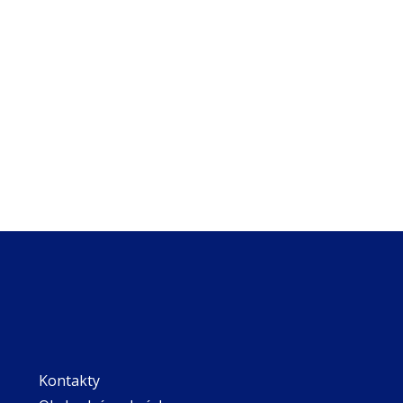
Kontakty