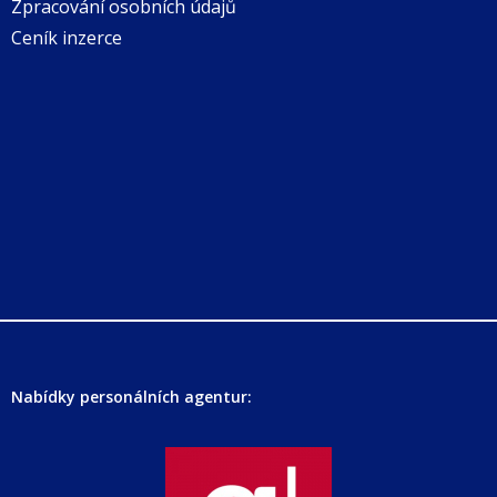
Zpracování osobních údajů
Ceník inzerce
Nabídky personálních agentur: