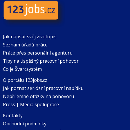
Jak napsat svůj životopis
Seznam úřadů práce
Práce přes personální agenturu
Tipy na úspěšný pracovní pohovor
Co je Švarcsystém
O portálu 123jobs.cz
Jak poznat seriózní pracovní nabídku
Nepříjemné otázky na pohovoru
Press | Media spolupráce
Kontakty
Obchodní podmínky