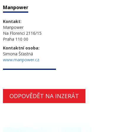
Manpower
Kontakt:
Manpower
Na Florenci 2116/15
Praha 110 00
Kontaktní osoba:
Simona Šťastná
www.manpower.cz
ODPOVĚDĚT NA INZERÁT