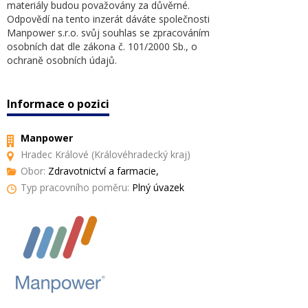
materiály budou považovány za důvěrné.
Odpovědí na tento inzerát dáváte společnosti
Manpower s.r.o. svůj souhlas se zpracováním
osobních dat dle zákona č. 101/2000 Sb., o
ochraně osobních údajů.
Informace o pozici
Manpower
Hradec Králové (Královéhradecký kraj)
Obor:
Zdravotnictví a farmacie,
Typ pracovního poměru:
Plný úvazek