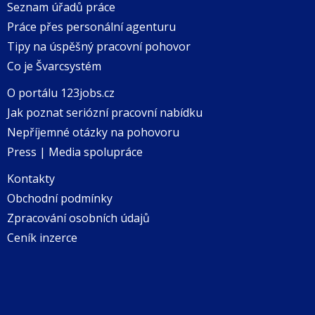
Seznam úřadů práce
Práce přes personální agenturu
Tipy na úspěšný pracovní pohovor
Co je Švarcsystém
O portálu 123jobs.cz
Jak poznat seriózní pracovní nabídku
Nepříjemné otázky na pohovoru
Press | Media spolupráce
Kontakty
Obchodní podmínky
Zpracování osobních údajů
Ceník inzerce