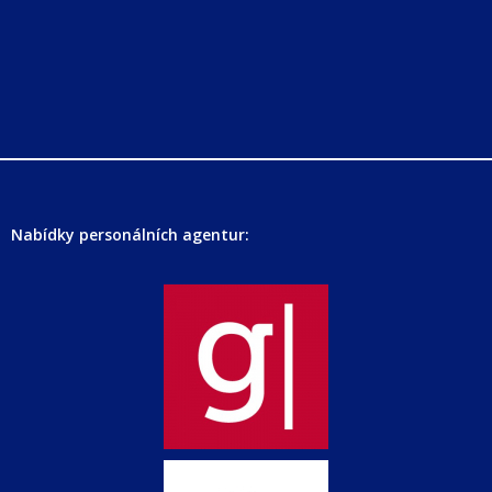
Nabídky personálních agentur: