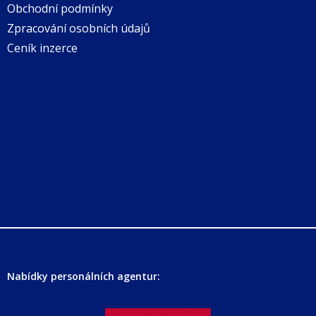
Obchodní podmínky
Zpracování osobních údajů
Ceník inzerce
Nabídky personálních agentur: