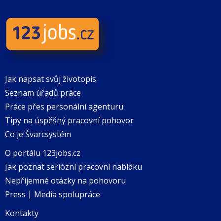
Jak napsat svůj životopis
Seznam úřadů práce
Práce přes personální agenturu
Tipy na úspěšný pracovní pohovor
Co je Švarcsystém
O portálu 123jobs.cz
Jak poznat seriózní pracovní nabídku
Nepříjemné otázky na pohovoru
Press | Media spolupráce
Kontakty