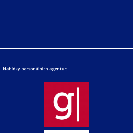
Nabídky personálních agentur: