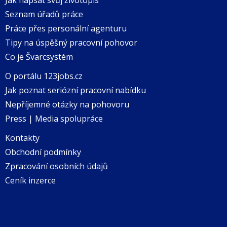
Seznam úřadů práce
Práce přes personální agenturu
Tipy na úspěšný pracovní pohovor
Co je Švarcsystém
O portálu 123jobs.cz
Jak poznat seriózní pracovní nabídku
Nepříjemné otázky na pohovoru
Press | Media spolupráce
Kontakty
Obchodní podmínky
Zpracování osobních údajů
Ceník inzerce