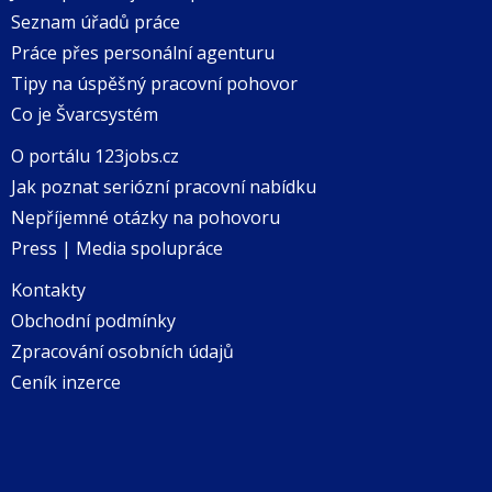
Seznam úřadů práce
Práce přes personální agenturu
Tipy na úspěšný pracovní pohovor
Co je Švarcsystém
O portálu 123jobs.cz
Jak poznat seriózní pracovní nabídku
Nepříjemné otázky na pohovoru
Press | Media spolupráce
Kontakty
Obchodní podmínky
Zpracování osobních údajů
Ceník inzerce