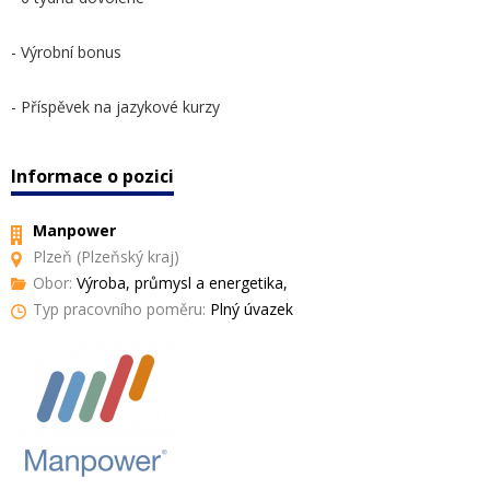
- Výrobní bonus
- Příspěvek na jazykové kurzy
Informace o pozici
Manpower
Plzeň (Plzeňský kraj)
Obor:
Výroba, průmysl a energetika,
Typ pracovního poměru:
Plný úvazek