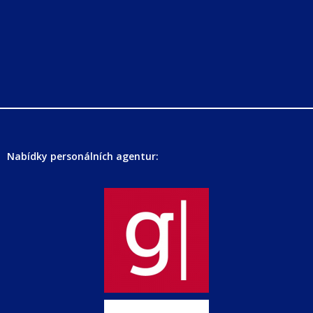
Nabídky personálních agentur: