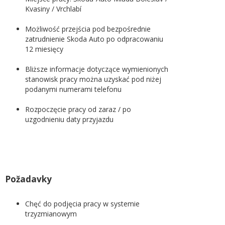
Kvasiny / Vrchlabí
Możliwość przejścia pod bezpośrednie
zatrudnienie Skoda Auto po odpracowaniu
12 miesięcy
Bliższe informacje dotyczące wymienionych
stanowisk pracy można uzyskać pod niżej
podanymi numerami telefonu
Rozpoczęcie pracy od zaraz / po
uzgodnieniu daty przyjazdu
Požadavky
Chęć do podjęcia pracy w systemie
trzyzmianowym