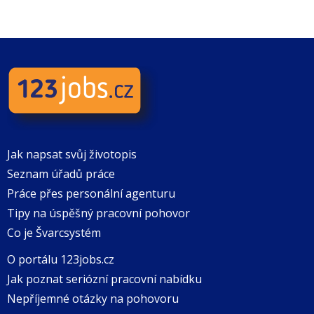
Jak napsat svůj životopis
Seznam úřadů práce
Práce přes personální agenturu
Tipy na úspěšný pracovní pohovor
Co je Švarcsystém
O portálu 123jobs.cz
Jak poznat seriózní pracovní nabídku
Nepříjemné otázky na pohovoru