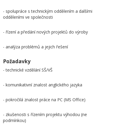
- spolupráce s technickým oddělením a dalšími
odděleními ve společnosti
- řízení a předání nových projektů do výroby
- analýza problémů a jejich řešení
Požadavky
- technické vzdělání SŠ/VŠ
- komunikativní znalost anglického jazyka
- pokročilá znalost práce na PC (MS Office)
- zkušenosti s řízením projektu výhodou (ne
podmínkou)