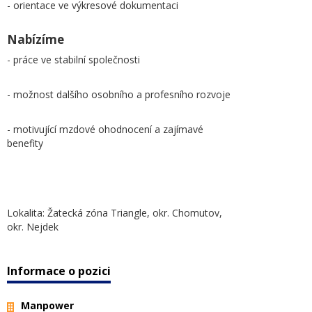
- orientace ve výkresové dokumentaci
Nabízíme
- práce ve stabilní společnosti
- možnost dalšího osobního a profesního rozvoje
- motivující mzdové ohodnocení a zajímavé
benefity
Lokalita: Žatecká zóna Triangle, okr. Chomutov,
okr. Nejdek
Informace o pozici
Manpower