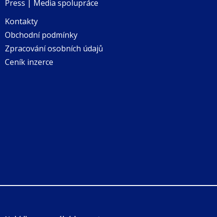
Press | Media spolupráce
Kontakty
Obchodní podmínky
Zpracování osobních údajů
Ceník inzerce