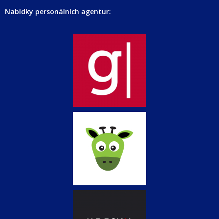
Nabídky personálních agentur: