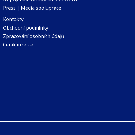
Press | Media spolupráce
Kontakty
Obchodní podmínky
Zpracování osobních údajů
Ceník inzerce