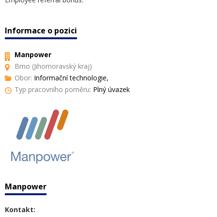
Informace o pozici
Manpower
Brno (Jihomoravský kraj)
Obor:
Informační technologie,
Typ pracovního poměru:
Plný úvazek
Manpower
Kontakt: