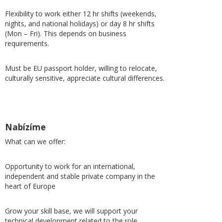
Flexibility to work either 12 hr shifts (weekends,
nights, and national holidays) or day 8 hr shifts
(Mon – Fri). This depends on business
requirements.
Must be EU passport holder, willing to relocate,
culturally sensitive, appreciate cultural differences.
Nabízíme
What can we offer:
Opportunity to work for an international,
independent and stable private company in the
heart of Europe
Grow your skill base, we will support your
technical development related to the role