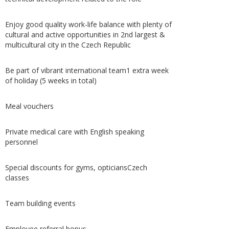
Enjoy good quality work-life balance with plenty of
cultural and active opportunities in 2nd largest &
multicultural city in the Czech Republic
Be part of vibrant international team1 extra week
of holiday (5 weeks in total)
Meal vouchers
Private medical care with English speaking
personnel
Special discounts for gyms, opticiansCzech
classes
Team building events
Employee referral bonus.