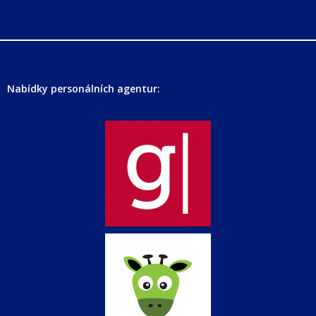
Nabídky personálních agentur: