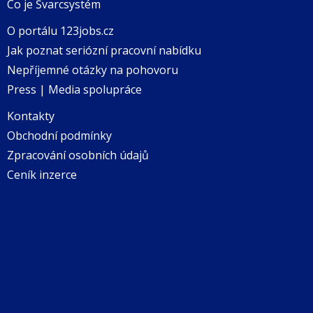
Co je Švarcsystém
O portálu 123jobs.cz
Jak poznat seriózní pracovní nabídku
Nepříjemné otázky na pohovoru
Press | Media spolupráce
Kontakty
Obchodní podmínky
Zpracování osobních údajů
Ceník inzerce