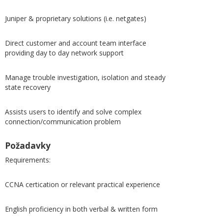
Juniper & proprietary solutions (i.e. netgates)
Direct customer and account team interface
providing day to day network support
Manage trouble investigation, isolation and steady
state recovery
Assists users to identify and solve complex
connection/communication problem
Požadavky
Requirements:
CCNA certication or relevant practical experience
English proficiency in both verbal & written form