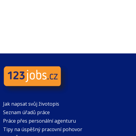
Jak napsat svůj životopis
Seznam úřadů práce
Práce přes personální agenturu
Tipy na úspěšný pracovní pohovor