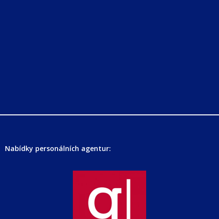
Nabídky personálních agentur: