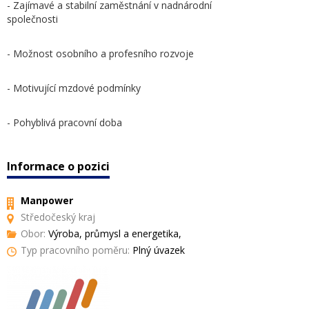
- Zajímavé a stabilní zaměstnání v nadnárodní
společnosti
- Možnost osobního a profesního rozvoje
- Motivující mzdové podmínky
- Pohyblivá pracovní doba
Informace o pozici
Manpower
Středočeský kraj
Obor:
Výroba, průmysl a energetika,
Typ pracovního poměru:
Plný úvazek