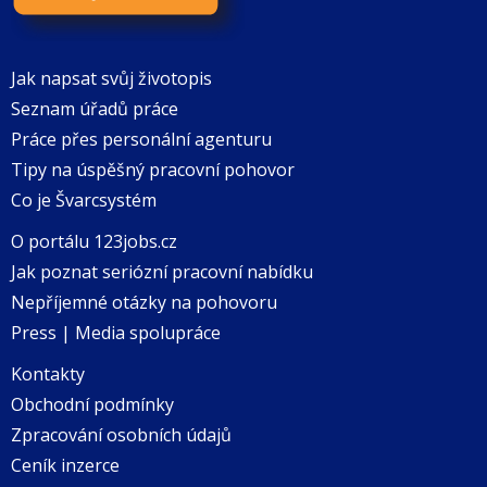
Jak napsat svůj životopis
Seznam úřadů práce
Práce přes personální agenturu
Tipy na úspěšný pracovní pohovor
Co je Švarcsystém
O portálu 123jobs.cz
Jak poznat seriózní pracovní nabídku
Nepříjemné otázky na pohovoru
Press | Media spolupráce
Kontakty
Obchodní podmínky
Zpracování osobních údajů
Ceník inzerce