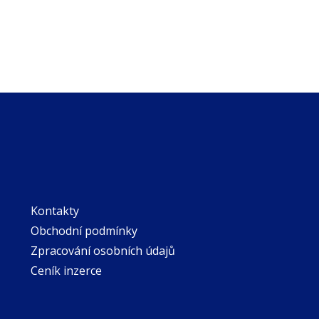
Kontakty
Obchodní podmínky
Zpracování osobních údajů
Ceník inzerce