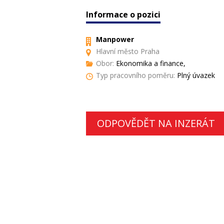
Informace o pozici
Manpower
Hlavní město Praha
Obor:
Ekonomika a finance,
Typ pracovního poměru:
Plný úvazek
ODPOVĚDĚT NA INZERÁT