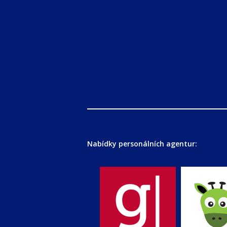
Nabídky personálních agentur: