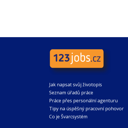
Jak napsat svůj životopis
Seznam úřadů práce
Práce přes personální agenturu
Tipy na úspěšný pracovní pohovor
Co je Švarcsystém