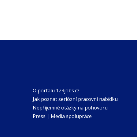
O portálu 123jobs.cz
Jak poznat seriózní pracovní nabídku
Nepříjemné otázky na pohovoru
Press | Media spolupráce