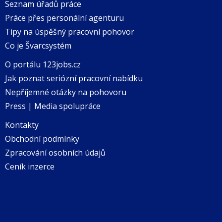
Seznam úřadů práce
Práce přes personální agenturu
Tipy na úspěšný pracovní pohovor
Co je Švarcsystém
O portálu 123jobs.cz
Jak poznat seriózní pracovní nabídku
Nepříjemné otázky na pohovoru
Press | Media spolupráce
Kontakty
Obchodní podmínky
Zpracování osobních údajů
Ceník inzerce