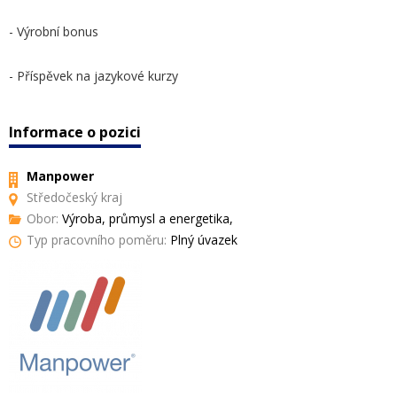
- Výrobní bonus
- Příspěvek na jazykové kurzy
Informace o pozici
Manpower
Středočeský kraj
Obor:
Výroba, průmysl a energetika,
Typ pracovního poměru:
Plný úvazek