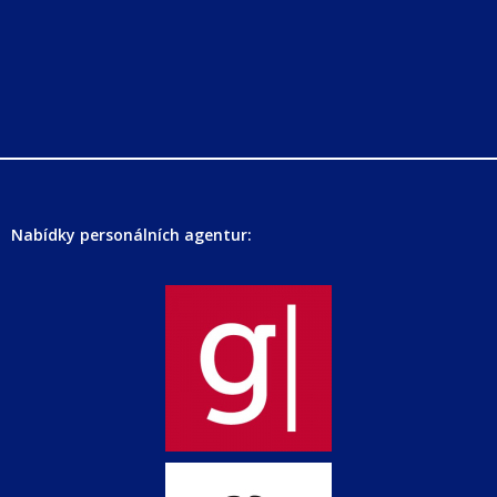
Nabídky personálních agentur: