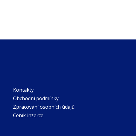
Kontakty
Obchodní podmínky
Zpracování osobních údajů
Ceník inzerce