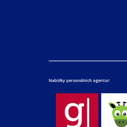
Nabídky personálních agentur: