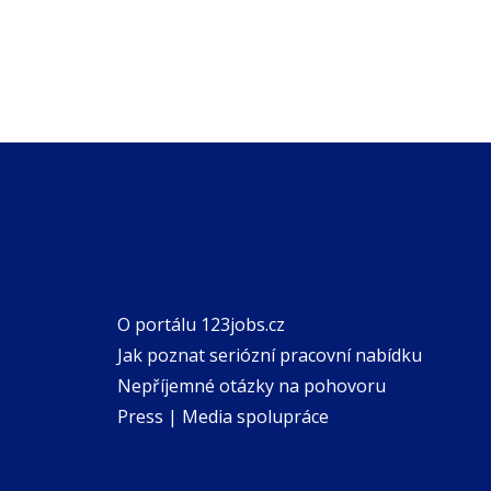
O portálu 123jobs.cz
Jak poznat seriózní pracovní nabídku
Nepříjemné otázky na pohovoru
Press | Media spolupráce