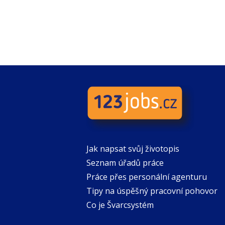
Jak napsat svůj životopis
Seznam úřadů práce
Práce přes personální agenturu
Tipy na úspěšný pracovní pohovor
Co je Švarcsystém