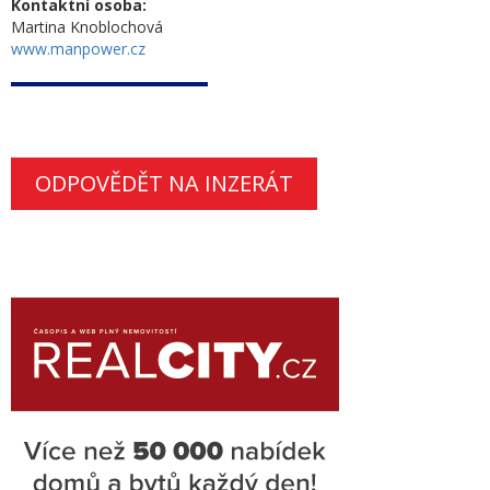
Kontaktní osoba:
Martina Knoblochová
www.manpower.cz
ODPOVĚDĚT NA INZERÁT