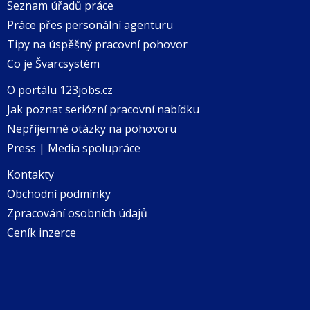
Seznam úřadů práce
Práce přes personální agenturu
Tipy na úspěšný pracovní pohovor
Co je Švarcsystém
O portálu 123jobs.cz
Jak poznat seriózní pracovní nabídku
Nepříjemné otázky na pohovoru
Press | Media spolupráce
Kontakty
Obchodní podmínky
Zpracování osobních údajů
Ceník inzerce