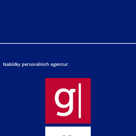
Nabídky personálních agentur: