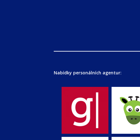
Nabídky personálních agentur: