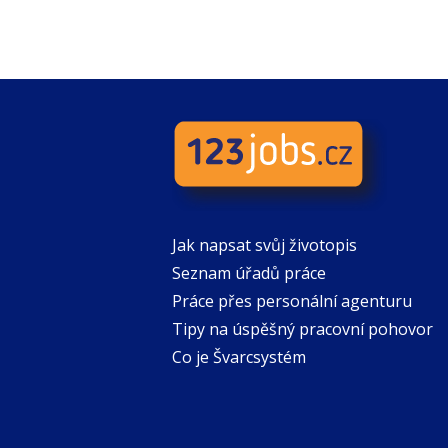
Jak napsat svůj životopis
Seznam úřadů práce
Práce přes personální agenturu
Tipy na úspěšný pracovní pohovor
Co je Švarcsystém