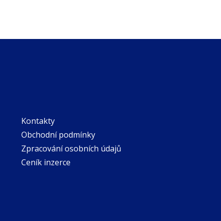
Kontakty
Obchodní podmínky
Zpracování osobních údajů
Ceník inzerce