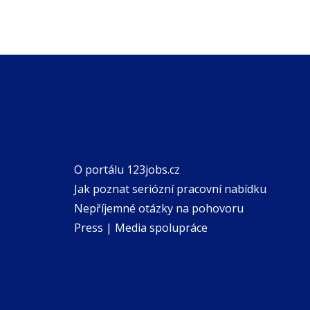
O portálu 123jobs.cz
Jak poznat seriózní pracovní nabídku
Nepříjemné otázky na pohovoru
Press | Media spolupráce