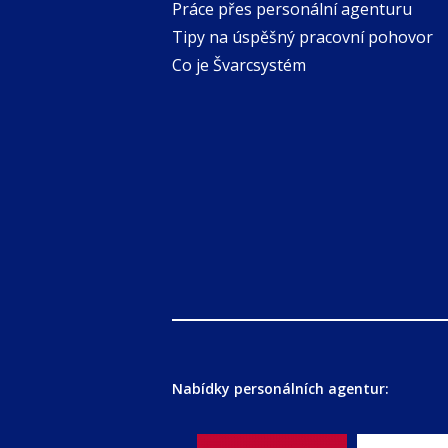
Práce přes personální agenturu
Tipy na úspěšný pracovní pohovor
Co je Švarcsystém
Nabídky personálních agentur: