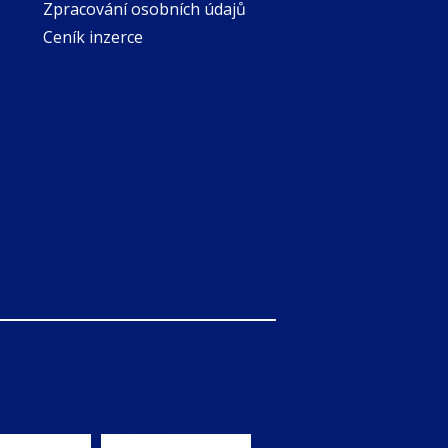
Zpracování osobních údajů
Ceník inzerce