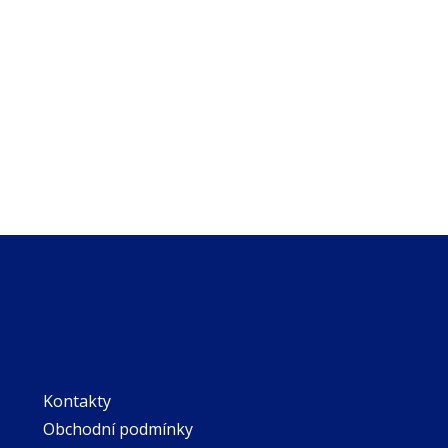
Kontakty
Obchodní podmínky