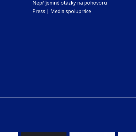
Nepříjemné otázky na pohovoru
Press | Media spolupráce