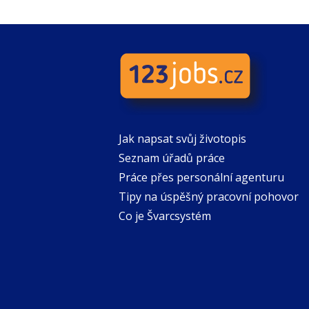
Jak napsat svůj životopis
Seznam úřadů práce
Práce přes personální agenturu
Tipy na úspěšný pracovní pohovor
Co je Švarcsystém