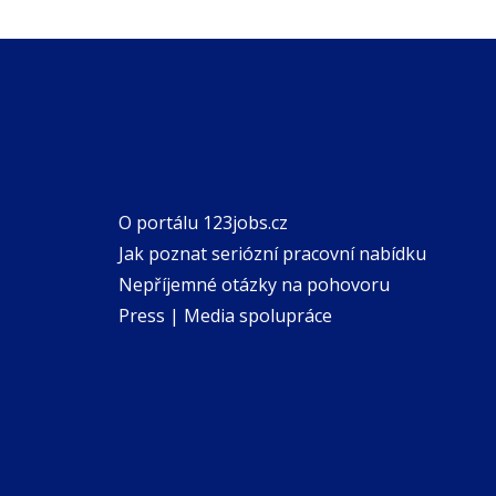
O portálu 123jobs.cz
Jak poznat seriózní pracovní nabídku
Nepříjemné otázky na pohovoru
Press | Media spolupráce