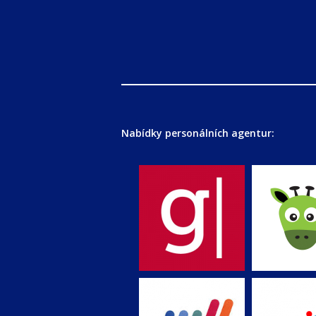
Nabídky personálních agentur: