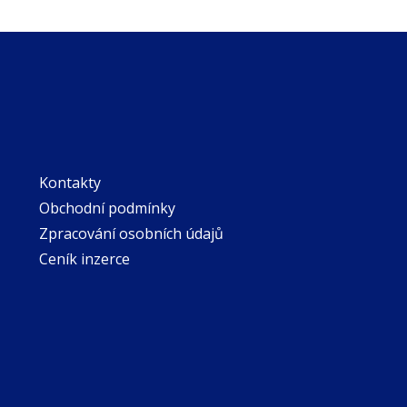
Kontakty
Obchodní podmínky
Zpracování osobních údajů
Ceník inzerce