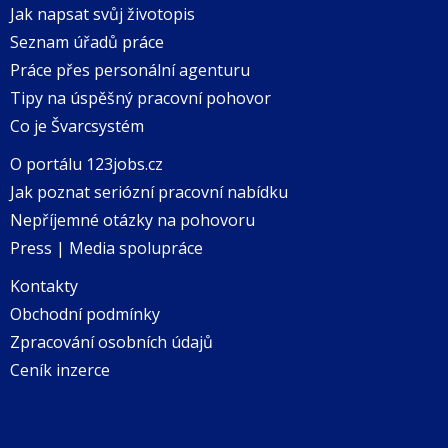
Jak napsat svůj životopis
Seznam úřadů práce
Práce přes personální agenturu
Tipy na úspěšný pracovní pohovor
Co je Švarcsystém
O portálu 123jobs.cz
Jak poznat seriózní pracovní nabídku
Nepříjemné otázky na pohovoru
Press | Media spolupráce
Kontakty
Obchodní podmínky
Zpracování osobních údajů
Ceník inzerce