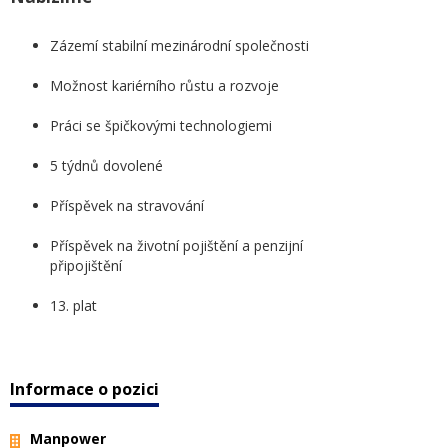
Zázemí stabilní mezinárodní společnosti
Možnost kariérního růstu a rozvoje
Práci se špičkovými technologiemi
5 týdnů dovolené
Příspěvek na stravování
Příspěvek na životní pojištění a penzijní
připojištění
13. plat
Informace o pozici
Manpower