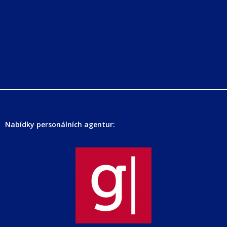
Nabídky personálních agentur: