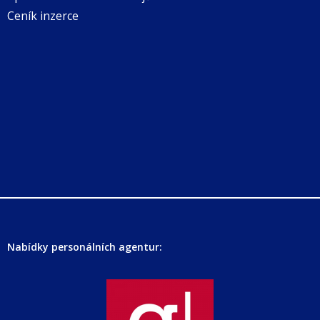
Ceník inzerce
Nabídky personálních agentur: