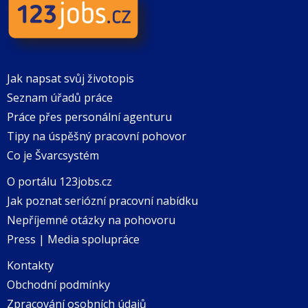
Jak napsat svůj životopis
Seznam úřadů práce
Práce přes personální agenturu
Tipy na úspěšný pracovní pohovor
Co je Švarcsystém
O portálu 123jobs.cz
Jak poznat seriózní pracovní nabídku
Nepříjemné otázky na pohovoru
Press | Media spolupráce
Kontakty
Obchodní podmínky
Zpracování osobních údajů