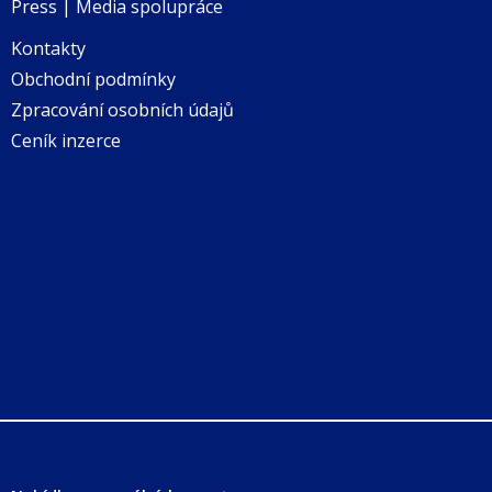
Press | Media spolupráce
Kontakty
Obchodní podmínky
Zpracování osobních údajů
Ceník inzerce