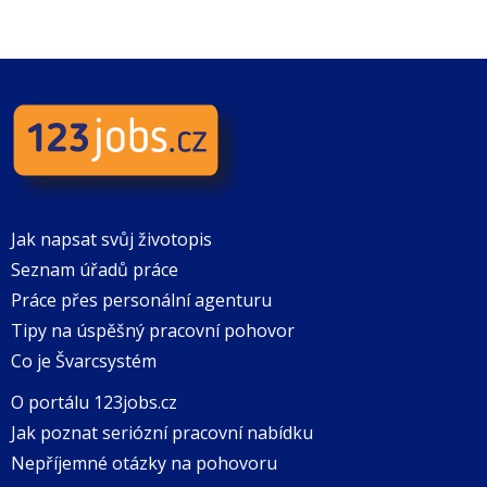
Jak napsat svůj životopis
Seznam úřadů práce
Práce přes personální agenturu
Tipy na úspěšný pracovní pohovor
Co je Švarcsystém
O portálu 123jobs.cz
Jak poznat seriózní pracovní nabídku
Nepříjemné otázky na pohovoru