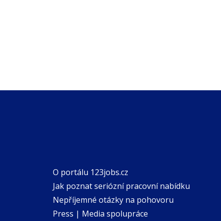
O portálu 123jobs.cz
Jak poznat seriózní pracovní nabídku
Nepříjemné otázky na pohovoru
Press | Media spolupráce