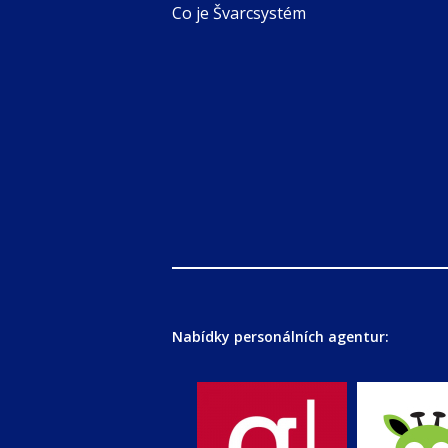
Co je Švarcsystém
Nabídky personálních agentur: