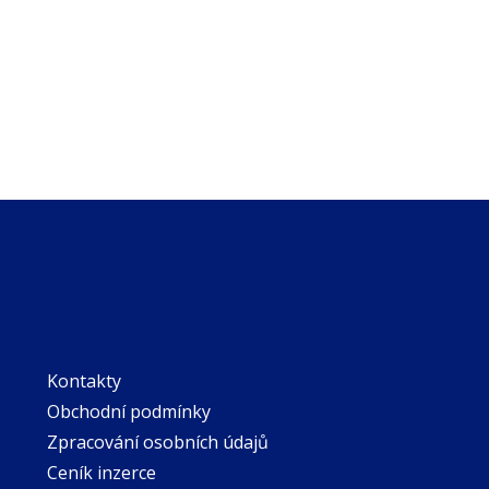
Kontakty
Obchodní podmínky
Zpracování osobních údajů
Ceník inzerce