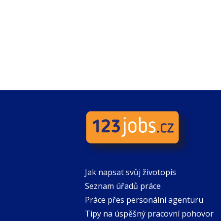
Jak napsat svůj životopis
Seznam úřadů práce
Práce přes personální agenturu
Tipy na úspěšný pracovní pohovor