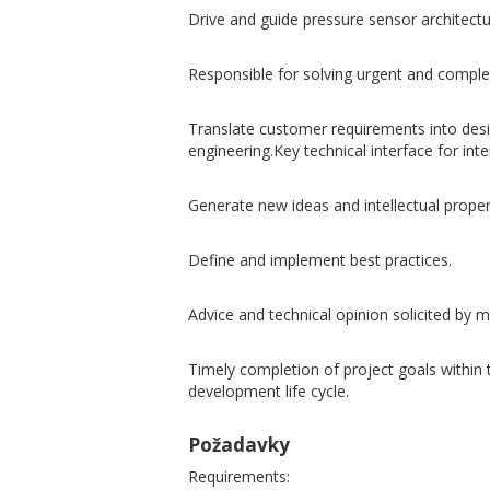
Drive and guide pressure sensor architectu
Responsible for solving urgent and comple
Translate customer requirements into desi
engineering.Key technical interface for int
Generate new ideas and intellectual proper
Define and implement best practices.
Advice and technical opinion solicited b
Timely completion of project goals within
development life cycle.
Požadavky
Requirements: