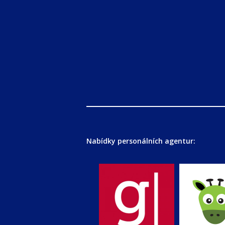
Nabídky personálních agentur: