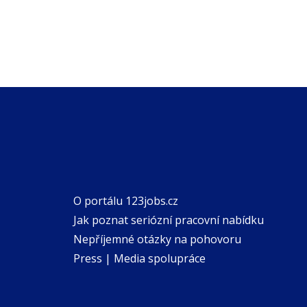
O portálu 123jobs.cz
Jak poznat seriózní pracovní nabídku
Nepříjemné otázky na pohovoru
Press | Media spolupráce