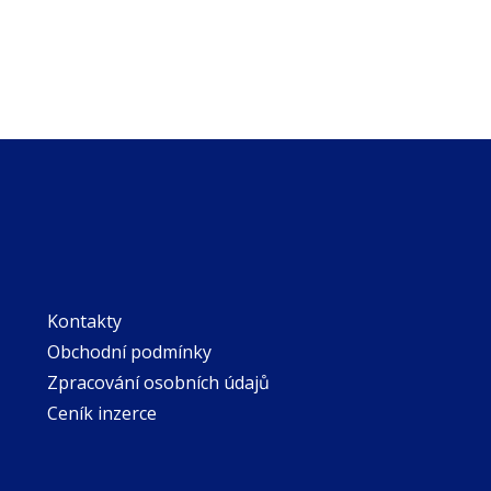
Kontakty
Obchodní podmínky
Zpracování osobních údajů
Ceník inzerce