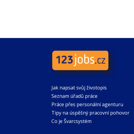
Jak napsat svůj životopis
Seznam úřadů práce
Práce přes personální agenturu
Tipy na úspěšný pracovní pohovor
Co je Švarcsystém