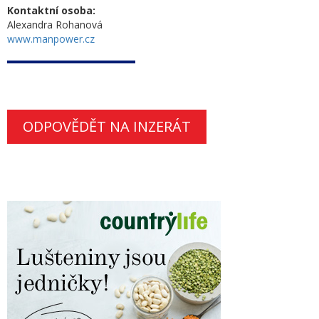
Kontaktní osoba:
Alexandra Rohanová
www.manpower.cz
ODPOVĚDĚT NA INZERÁT