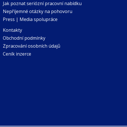
Jak poznat seriózní pracovní nabídku
Nepříjemné otázky na pohovoru
Press | Media spolupráce
Kontakty
Obchodní podmínky
Zpracování osobních údajů
Ceník inzerce