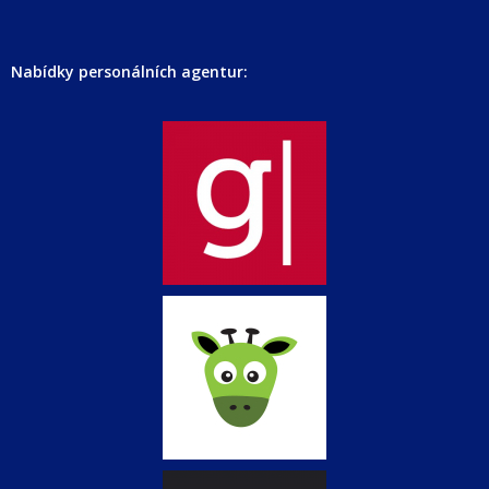
Nabídky personálních agentur: