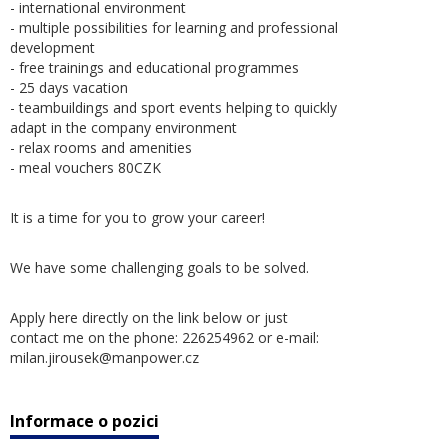
- international environment
- multiple possibilities for learning and professional
development
- free trainings and educational programmes
- 25 days vacation
- teambuildings and sport events helping to quickly
adapt in the company environment
- relax rooms and amenities
- meal vouchers 80CZK
It is a time for you to grow your career!
We have some challenging goals to be solved.
Apply here directly on the link below or just
contact me on the phone: 226254962 or e-mail:
milan.jirousek@manpower.cz
Informace o pozici