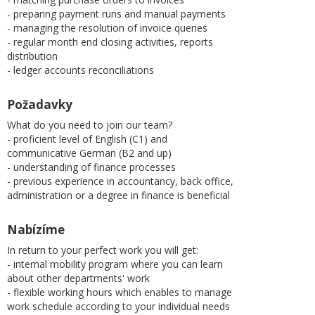
- preparing payment runs and manual payments
- managing the resolution of invoice queries
- regular month end closing activities, reports
distribution
- ledger accounts reconciliations
Požadavky
What do you need to join our team?
- proficient level of English (C1) and
communicative German (B2 and up)
- understanding of finance processes
- previous experience in accountancy, back office,
administration or a degree in finance is beneficial
Nabízíme
In return to your perfect work you will get:
- internal mobility program where you can learn
about other departments' work
- flexible working hours which enables to manage
work schedule according to your individual needs