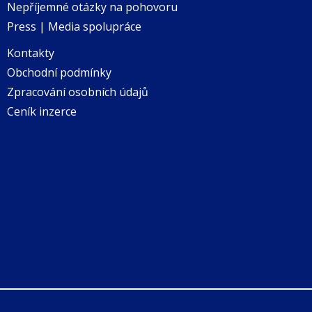
Nepříjemné otázky na pohovoru
Press | Media spolupráce
Kontakty
Obchodní podmínky
Zpracování osobních údajů
Ceník inzerce