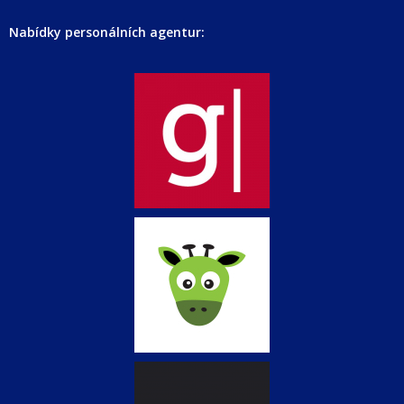
Nabídky personálních agentur: