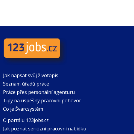
Jak napsat svůj životopis
Seznam úřadů práce
Práce přes personální agenturu
Tipy na úspěšný pracovní pohovor
Co je Švarcsystém
O portálu 123jobs.cz
Jak poznat seriózní pracovní nabídku