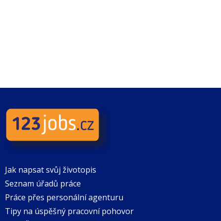
Jak napsat svůj životopis
Seznam úřadů práce
Práce přes personální agenturu
Tipy na úspěšný pracovní pohovor