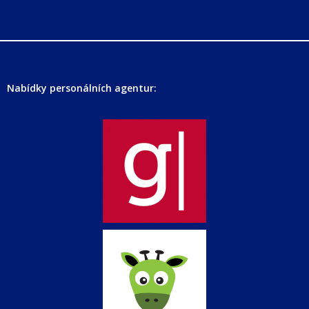
Nabídky personálních agentur: