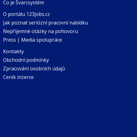
Co je Švarcsystém
O portálu 123jobs.cz
Jak poznat seriózní pracovní nabídku
Nepříjemné otázky na pohovoru
Press | Media spolupráce
Kontakty
Obchodní podmínky
Zpracování osobních údajů
Ceník inzerce