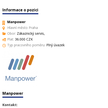
Informace o pozici
Manpower
Hlavní město Praha
Obor:
Zákaznický servis,
Plat:
36.000 CZK
Typ pracovního poměru:
Plný úvazek
Manpower
Kontakt: