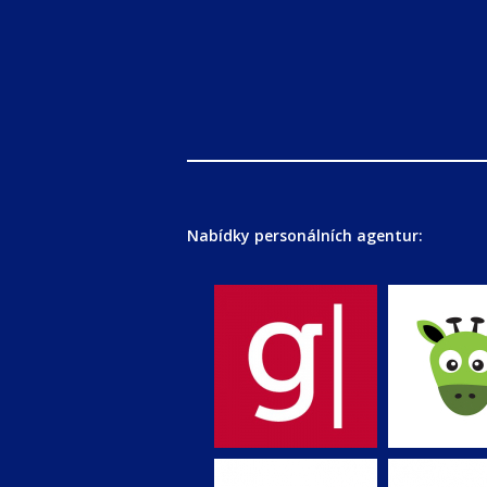
Nabídky personálních agentur: