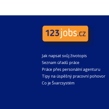
Jak napsat svůj životopis
Seznam úřadů práce
Práce přes personální agenturu
Tipy na úspěšný pracovní pohovor
Co je Švarcsystém