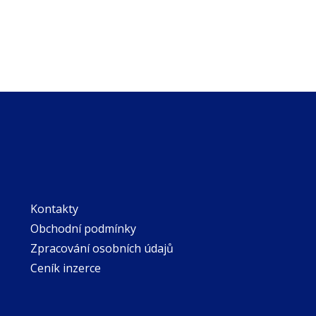
Kontakty
Obchodní podmínky
Zpracování osobních údajů
Ceník inzerce