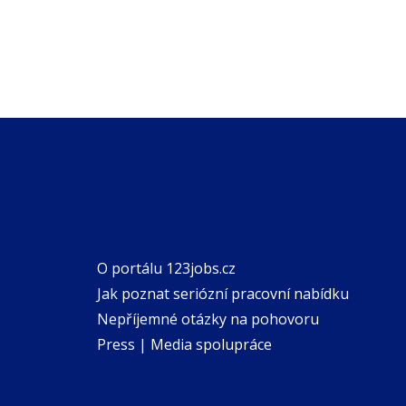
O portálu 123jobs.cz
Jak poznat seriózní pracovní nabídku
Nepříjemné otázky na pohovoru
Press | Media spolupráce