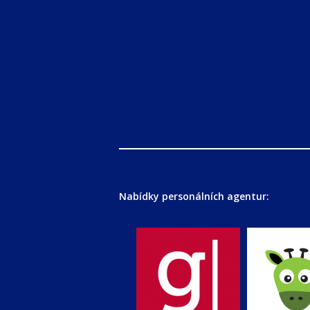
Nabídky personálních agentur: