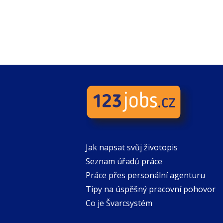
Jak napsat svůj životopis
Seznam úřadů práce
Práce přes personální agenturu
Tipy na úspěšný pracovní pohovor
Co je Švarcsystém