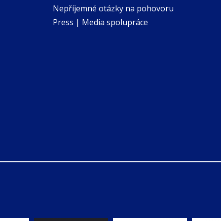
Nepříjemné otázky na pohovoru
Press | Media spolupráce