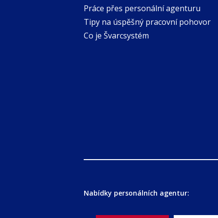
Práce přes personální agenturu
Tipy na úspěšný pracovní pohovor
Co je Švarcsystém
Nabídky personálních agentur: