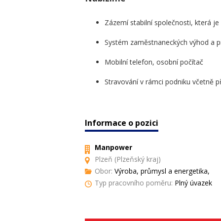
Zázemí stabilní společnosti, která j
Systém zaměstnaneckých výhod a pr
Mobilní telefon, osobní počítač
Stravování v rámci podniku včetně 
Informace o pozici
Manpower
Plzeň (Plzeňský kraj)
Obor:
Výroba, průmysl a energetika,
Typ pracovního poměru:
Plný úvazek