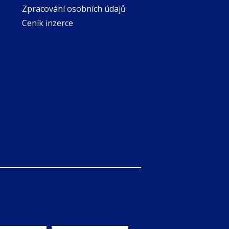
Zpracování osobních údajů
Ceník inzerce