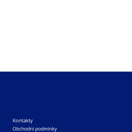
Kontakty
Obchodní podmínky