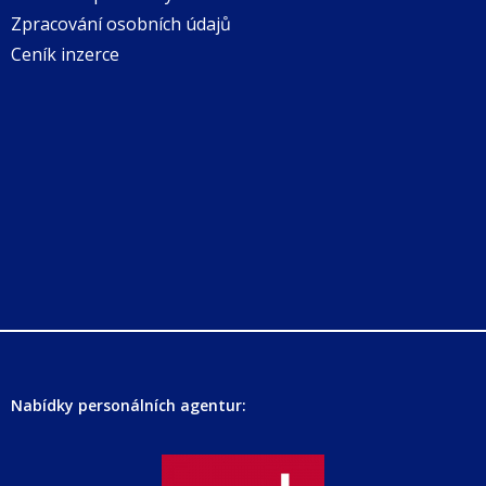
Zpracování osobních údajů
Ceník inzerce
Nabídky personálních agentur: