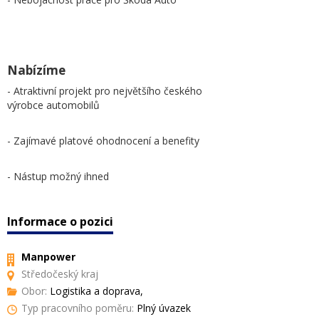
Nabízíme
- Atraktivní projekt pro největšího českého
výrobce automobilů
- Zajímavé platové ohodnocení a benefity
- Nástup možný ihned
Informace o pozici
Manpower
Středočeský kraj
Obor:
Logistika a doprava,
Typ pracovního poměru:
Plný úvazek