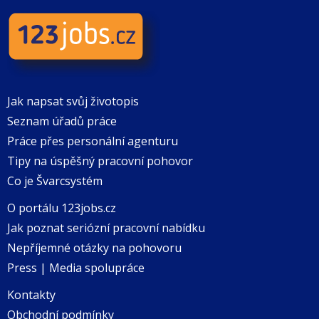
Jak napsat svůj životopis
Seznam úřadů práce
Práce přes personální agenturu
Tipy na úspěšný pracovní pohovor
Co je Švarcsystém
O portálu 123jobs.cz
Jak poznat seriózní pracovní nabídku
Nepříjemné otázky na pohovoru
Press | Media spolupráce
Kontakty
Obchodní podmínky