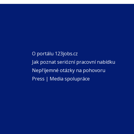
O portálu 123jobs.cz
Jak poznat seriózní pracovní nabídku
Nepříjemné otázky na pohovoru
Press | Media spolupráce