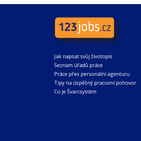
Jak napsat svůj životopis
Seznam úřadů práce
Práce přes personální agenturu
Tipy na úspěšný pracovní pohovor
Co je Švarcsystém