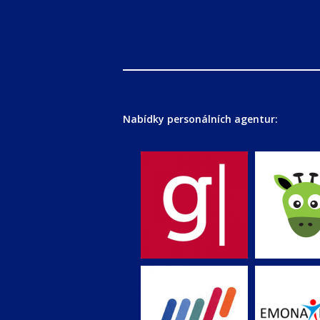
Nabídky personálních agentur: