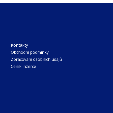
Kontakty
Obchodní podmínky
Zpracování osobních údajů
Ceník inzerce