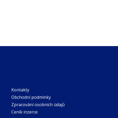
Kontakty
Obchodní podmínky
Zpracování osobních údajů
Ceník inzerce