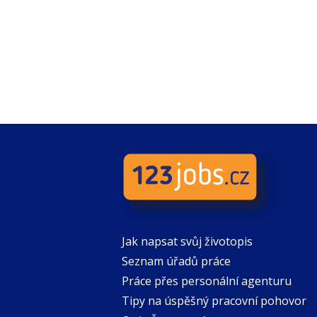
Jak napsat svůj životopis
Seznam úřadů práce
Práce přes personální agenturu
Tipy na úspěšný pracovní pohovor