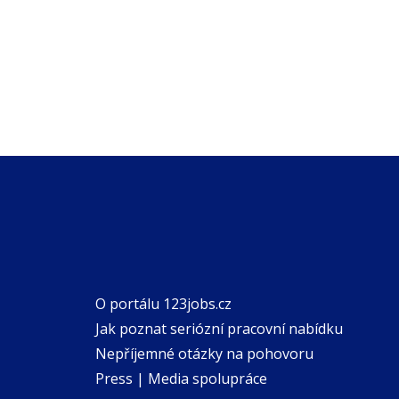
O portálu 123jobs.cz
Jak poznat seriózní pracovní nabídku
Nepříjemné otázky na pohovoru
Press | Media spolupráce